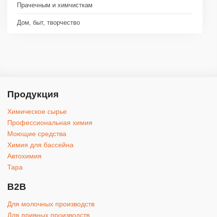
Прачечным и химчисткам
Дом, быт, творчество
Продукция
Химическое сырье
Профессиональная химия
Моющие средства
Химия для бассейна
Автохимия
Тара
B2B
Для молочных производств
Для привных производств