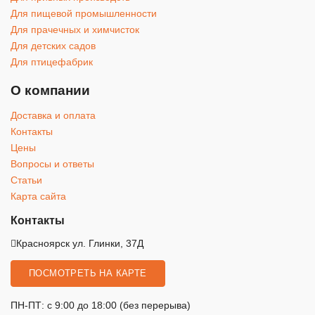
Для пищевой промышленности
Для прачечных и химчисток
Для детских садов
Для птицефабрик
О компании
Доставка и оплата
Контакты
Цены
Вопросы и ответы
Статьи
Карта сайта
Контакты
Красноярск
ул. Глинки, 37Д
ПОСМОТРЕТЬ НА КАРТЕ
ПН-ПТ: с 9:00 до 18:00 (без перерыва)