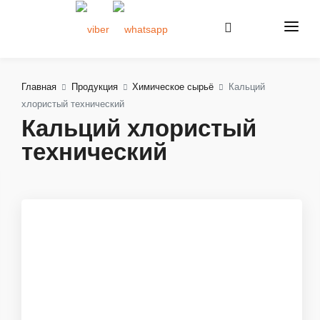
Главная
Продукция
Химическое сырьё
Кальций
хлористый технический
Кальций хлористый
технический