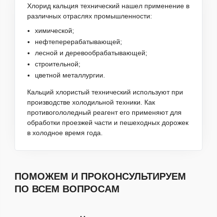
Хлорид кальция технический нашел применение в
различных отраслях промышленности:
химической;
нефтеперерабатывающей;
лесной и деревообрабатывающей;
строительной;
цветной металлургии.
Кальций хлористый технический используют при
производстве холодильной техники. Как
противогололедный реагент его применяют для
обработки проезжей части и пешеходных дорожек
в холодное время года.
ПОМОЖЕМ И ПРОКОНСУЛЬТИРУЕМ
ПО ВСЕМ ВОПРОСАМ