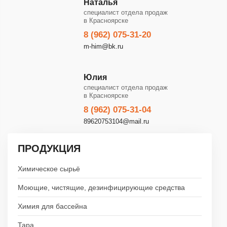
Наталья
специалист отдела продаж
в Красноярске
8 (962) 075-31-20
m-him@bk.ru
Юлия
специалист отдела продаж
в Красноярске
8 (962) 075-31-04
89620753104@mail.ru
ПРОДУКЦИЯ
Химическое сырьё
Моющие, чистящие, дезинфицирующие средства
Химия для бассейна
Тара