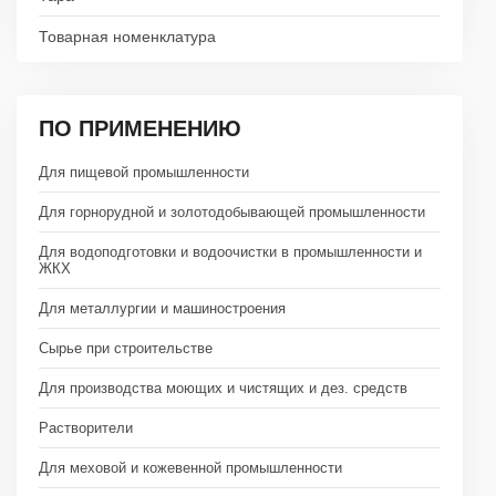
Товарная номенклатура
ПО ПРИМЕНЕНИЮ
Для пищевой промышленности
Для горнорудной и золотодобывающей промышленности
Для водоподготовки и водоочистки в промышленности и
ЖКХ
Для металлургии и машиностроения
Сырье при строительстве
Для производства моющих и чистящих и дез. средств
Растворители
Для меховой и кожевенной промышленности