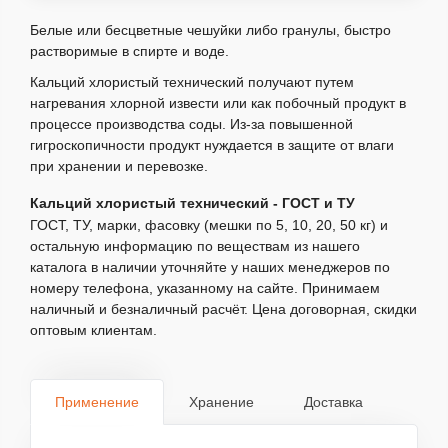
Белые или бесцветные чешуйки либо гранулы, быстро
растворимые в спирте и воде.
Кальций хлористый технический получают путем
нагревания хлорной извести или как побочный продукт в
процессе производства соды. Из-за повышенной
гигроскопичности продукт нуждается в защите от влаги
при хранении и перевозке.
Кальций хлористый технический - ГОСТ и ТУ
ГОСТ, ТУ, марки, фасовку (мешки по 5, 10, 20, 50 кг) и
остальную информацию по веществам из нашего
каталога в наличии уточняйте у наших менеджеров по
номеру телефона, указанному на сайте. Принимаем
наличный и безналичный расчёт. Цена договорная, скидки
оптовым клиентам.
Применение
Хранение
Доставка